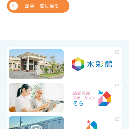
記事一覧に戻る