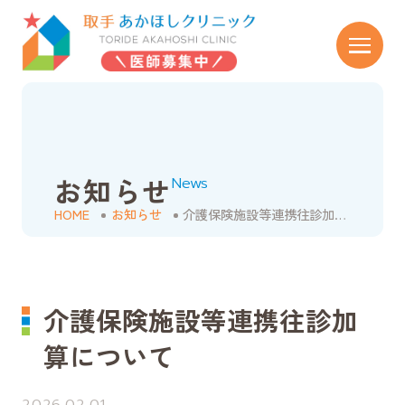
お知らせ
News
HOME
お知らせ
介護保険施設等連携往診加算について
介護保険施設等連携往診加
算について
2026.02.01