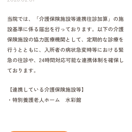
当院では、「介護保険施設等連携往診加算」の施
設基準に係る届出を行っております。以下の介護
保険施設の協力医療機関として、定期的な診療を
行うとともに、入所者の病状急変時等における緊
急の往診や、24時間対応可能な連携体制を確保し
ております。
【連携している介護保険施設等】
・特別養護老人ホーム 水彩館